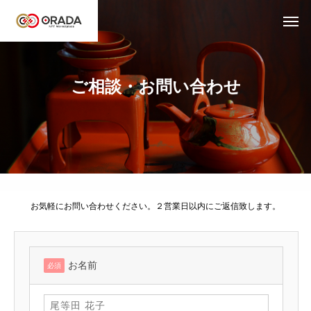
ご相談・お問い合わせ
お気軽にお問い合わせください。２営業日以内にご返信致します。
お名前
必須