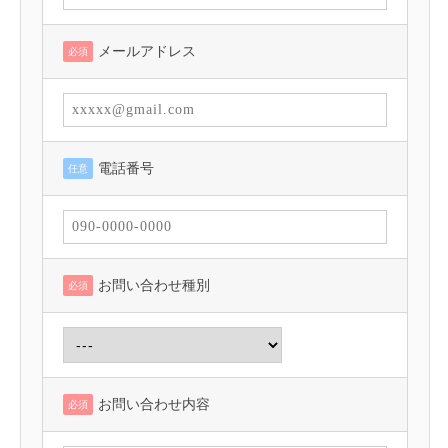
メールアドレス
必須
電話番号
任意
お問い合わせ種別
必須
お問い合わせ内容
必須