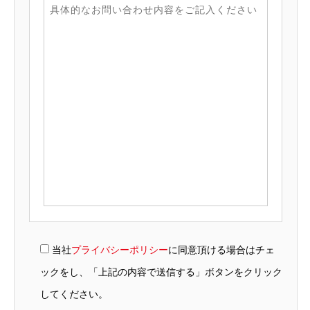
当社
プライバシーポリシー
に同意頂ける場合はチェ
ックをし、「上記の内容で送信する」ボタンをクリック
してください。