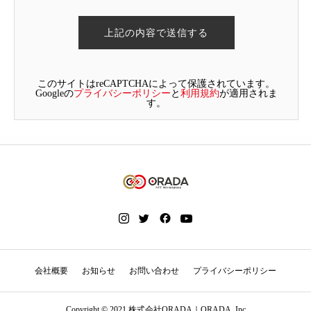
このサイトはreCAPTCHAによって保護されています。
Googleの
プライバシーポリシー
と
利用規約
が適用されま
す。
会社概要
お知らせ
お問い合わせ
プライバシーポリシー
Copyright © 2021 株式会社ORADA｜ORADA, Inc