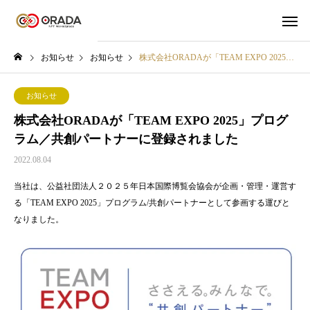
お知らせ
お知らせ
株式会社ORADAが「TEAM EXPO 2025」プログラム／共創パートナーに登録されました
お知らせ
株式会社ORADAが「TEAM EXPO 2025」プログ
ラム／共創パートナーに登録されました
2022.08.04
当社は、公益社団法人２０２５年日本国際博覧会協会が企画・管理・運営す
る「TEAM EXPO 2025」プログラム/共創パートナーとして参画する運びと
なりました。