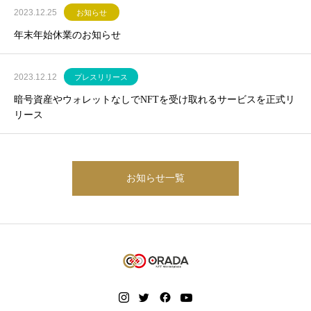
2023.12.25
お知らせ
年末年始休業のお知らせ
2023.12.12
プレスリリース
暗号資産やウォレットなしでNFTを受け取れるサービスを正式リ
リース
お知らせ一覧