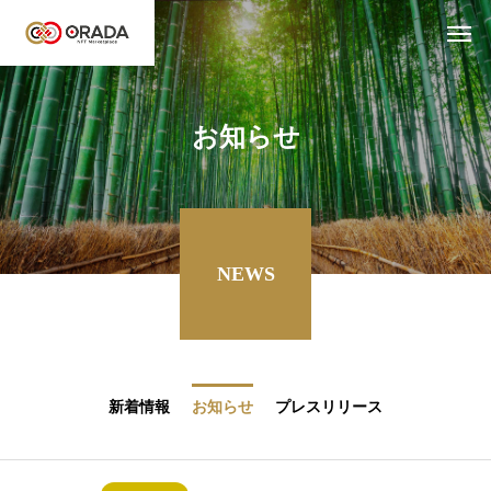
お知らせ
NEWS
新着情報
お知らせ
プレスリリース