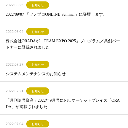
2022.08.25
お知らせ
2022/09/07 「ソノプロONLINE Seminar」に登壇します。
2022.08.04
お知らせ
株式会社ORADAが「TEAM EXPO 2025」プログラム／共創パー
トナーに登録されました
2022.07.27
お知らせ
システムメンテナンスのお知らせ
2022.07.21
お知らせ
「月刊暗号資産」2022年9月号にNFTマーケットプレイス「ORA
DA」が掲載されました
2022.07.04
お知らせ