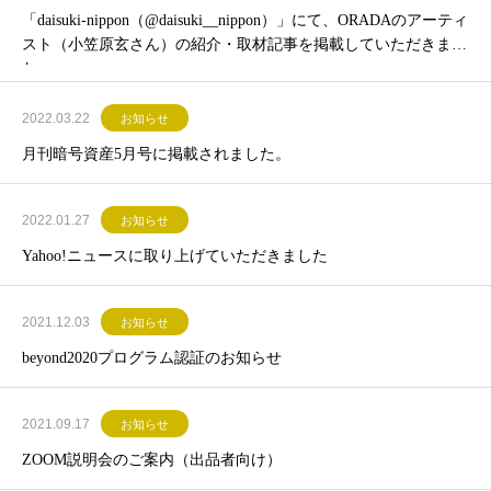
「daisuki-nippon（@daisuki__nippon）」にて、ORADAのアーティ
スト（小笠原玄さん）の紹介・取材記事を掲載していただきまし
た。
2022.03.22
お知らせ
月刊暗号資産5月号に掲載されました。
2022.01.27
お知らせ
Yahoo!ニュースに取り上げていただきました
2021.12.03
お知らせ
beyond2020プログラム認証のお知らせ
2021.09.17
お知らせ
ZOOM説明会のご案内（出品者向け）