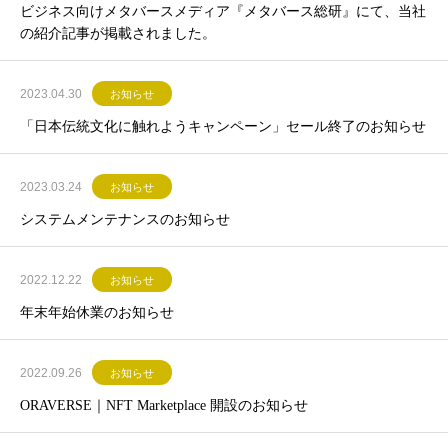
ビジネス向けメタバースメディア『メタバース総研』にて、当社
の紹介記事が掲載されました。
2023.04.30
お知らせ
「日本伝統文化に触れようキャンペーン」セール終了のお知らせ
2023.03.24
お知らせ
システムメンテナンスのお知らせ
2022.12.22
お知らせ
年末年始休業のお知らせ
2022.09.26
お知らせ
ORAVERSE｜NFT Marketplace 開設のお知らせ